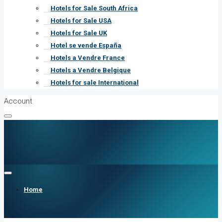
Hotels for Sale South Africa
Hotels for Sale USA
Hotels for Sale UK
Hotel se vende España
Hotels a Vendre France
Hotels a Vendre Belgique
Hotels for sale International
Account
Home
Menu
Te Koop